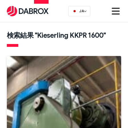
JA
検索結果 "Kieserling KKPR 1600"