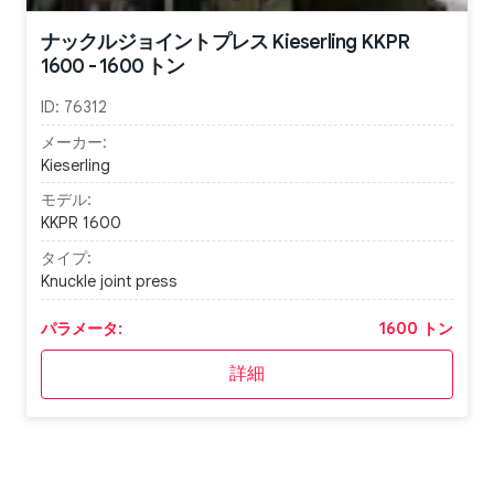
ナックルジョイントプレス Kieserling KKPR
1600 - 1600 トン
ID:
76312
メーカー:
Kieserling
モデル:
KKPR 1600
タイプ:
Knuckle joint press
パラメータ:
1600 トン
詳細