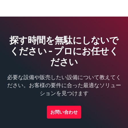
探す時間を無駄にしないで
ください - プロにお任せく
ださい
必要な設備や販売したい設備について教えてく
ださい。お客様の要件に合った最適なソリュー
ションを見つけます
お問い合わせ