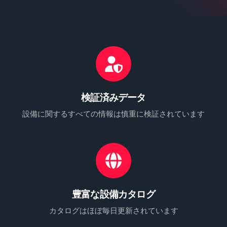
検証済みデータ
設備に関するすべての情報は慎重に検証されています
豊富な設備カタログ
カタログはほぼ毎日更新されています