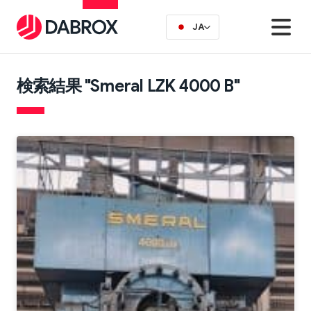
JA
検索結果 "Smeral LZK 4000 B"