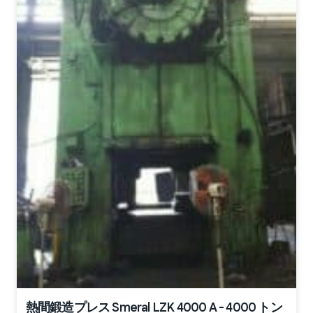
熱間鍛造プレス Smeral LZK 4000 A - 4000 トン