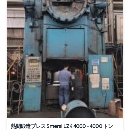
熱間鍛造プレス Smeral LZK 4000 - 4000 トン