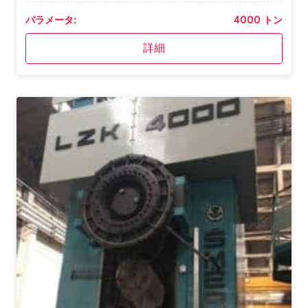
パラメータ:
4000 トン
詳細