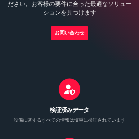
ださい。お客様の要件に合った最適なソリュー
ションを見つけます
お問い合わせ
検証済みデータ
設備に関するすべての情報は慎重に検証されています