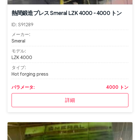
熱間鍛造プレス Smeral LZK 4000 - 4000 トン
ID:
S91289
メーカー:
Smeral
モデル:
LZK 4000
タイプ:
Hot forging press
パラメータ:
4000 トン
詳細