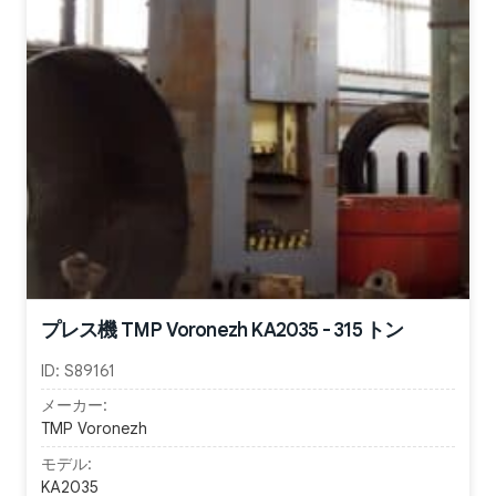
プレス機 TMP Voronezh KA2035 - 315 トン
ID:
S89161
メーカー:
TMP Voronezh
モデル:
KA2035