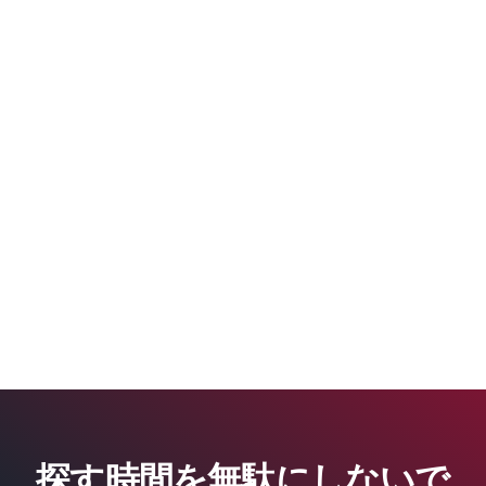
探す時間を無駄にしないで