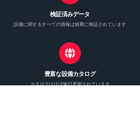
検証済みデータ
設備に関するすべての情報は慎重に検証されています
豊富な設備カタログ
カタログはほぼ毎日更新されています
全段階の管理