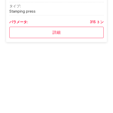
タイプ:
Stamping press
パラメータ:
315 トン
詳細