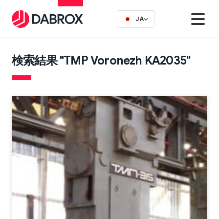
JA
検索結果 "TMP Voronezh KA2035"