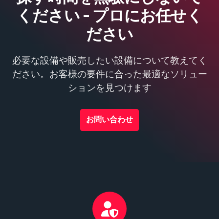
ください - プロにお任せく
ださい
必要な設備や販売したい設備について教えてく
ださい。お客様の要件に合った最適なソリュー
ションを見つけます
お問い合わせ