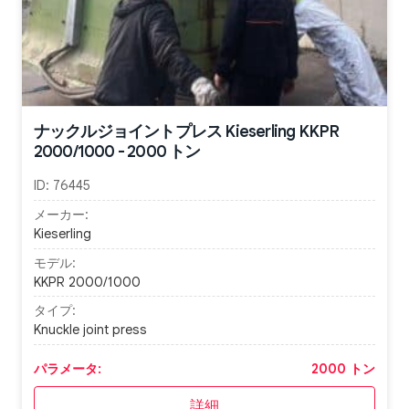
ナックルジョイントプレス Kieserling KKPR
2000/1000 - 2000 トン
ID:
76445
メーカー:
Kieserling
モデル:
KKPR 2000/1000
タイプ:
Knuckle joint press
パラメータ:
2000 トン
詳細