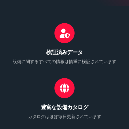
検証済みデータ
設備に関するすべての情報は慎重に検証されています
豊富な設備カタログ
カタログはほぼ毎日更新されています