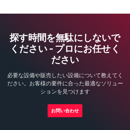
探す時間を無駄にしないで
ください - プロにお任せく
ださい
必要な設備や販売したい設備について教えてく
ださい。お客様の要件に合った最適なソリュー
ションを見つけます
お問い合わせ