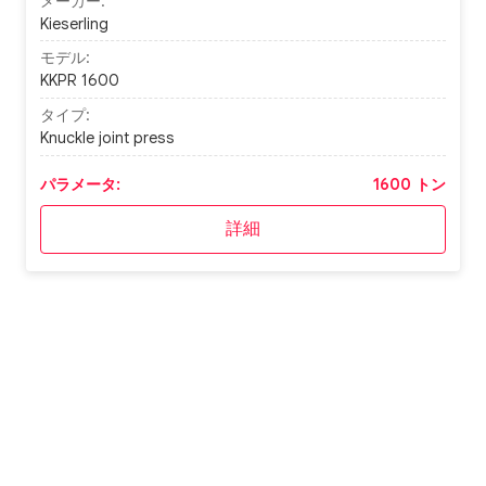
メーカー:
Kieserling
モデル:
KKPR 1600
タイプ:
Knuckle joint press
パラメータ:
1600 トン
詳細