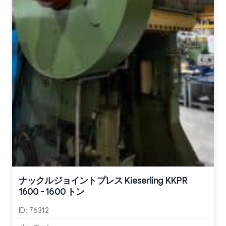
ナックルジョイントプレス Kieserling KKPR
1600 - 1600 トン
ID:
76312