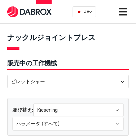
JA
ナックルジョイントプレス
販売中の工作機械
ビレットシャー
並び替え: