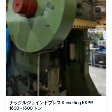
ナックルジョイントプレス Kieserling KKPR
1600 - 1600 トン