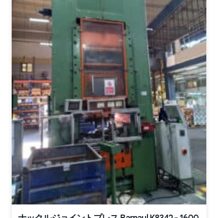
ナックルジョイントプレス Barnaul K8342 - 1600