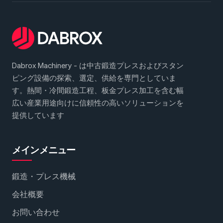
Dabrox Machinery - は中古鍛造プレスおよびスタン
ピング設備の探索、選定、供給を専門としていま
す。熱間・冷間鍛造工程、板金プレス加工を含む幅
広い産業用途向けに信頼性の高いソリューションを
提供しています
メインメニュー
鍛造・プレス機械
会社概要
お問い合わせ