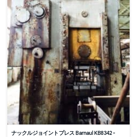
ナックルジョイントプレス Barnaul KB8342 -