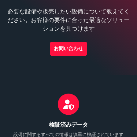
必要な設備や販売したい設備について教えてく
ださい。お客様の要件に合った最適なソリュー
ションを見つけます
お問い合わせ
検証済みデータ
設備に関するすべての情報は慎重に検証されています