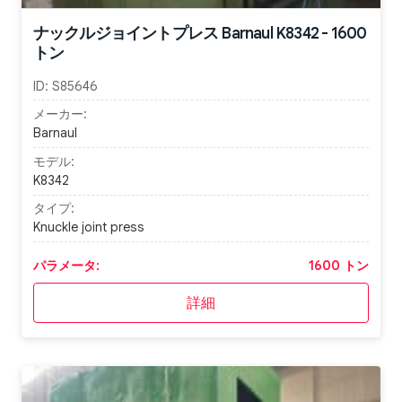
ナックルジョイントプレス Barnaul K8342 - 1600
トン
ID:
S85646
メーカー:
Barnaul
モデル:
K8342
タイプ:
Knuckle joint press
パラメータ:
1600 トン
詳細