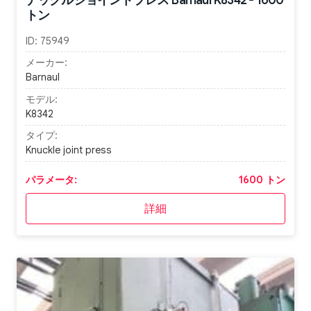
トン
ID:
75949
メーカー:
Barnaul
モデル:
K8342
タイプ:
Knuckle joint press
パラメータ:
1600 トン
詳細