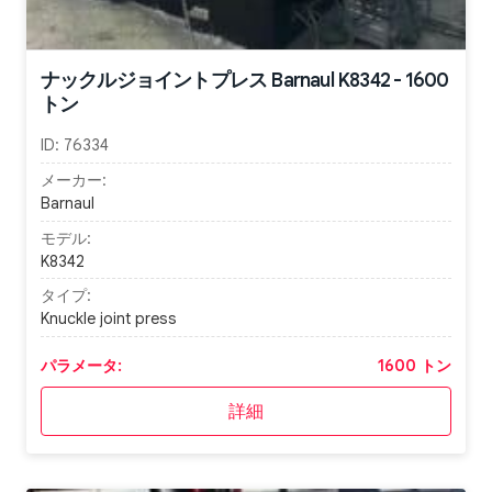
ナックルジョイントプレス Barnaul K8342 - 1600
トン
ID:
76334
メーカー:
Barnaul
モデル:
K8342
タイプ:
Knuckle joint press
パラメータ:
1600 トン
詳細