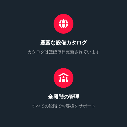
豊富な設備カタログ
カタログはほぼ毎日更新されています
全段階の管理
すべての段階でお客様をサポート