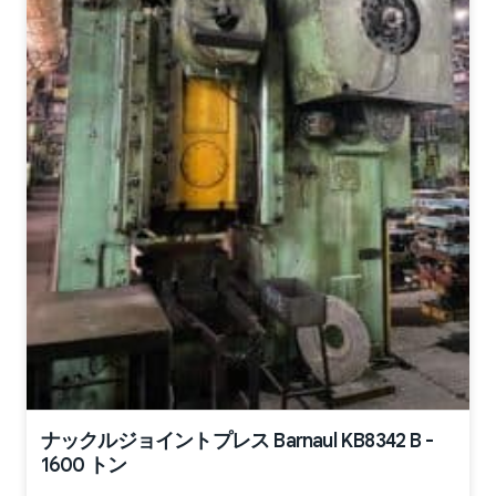
ナックルジョイントプレス Barnaul KB8342 B -
1600 トン