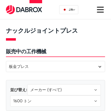
JA
ナックルジョイントプレス
販売中の工作機械
板金プレス
並び替え: