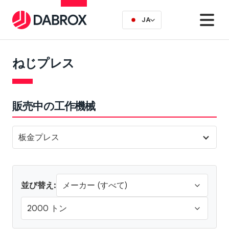
JA
ねじプレス
販売中の工作機械
板金プレス
並び替え: