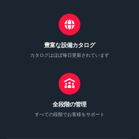
豊富な設備カタログ
カタログはほぼ毎日更新されています
全段階の管理
すべての段階でお客様をサポート