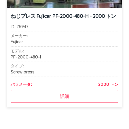
ねじプレス Fujicar PF-2000-480-H - 2000 トン
ID:
75947
メーカー:
Fujicar
モデル:
PF-2000-480-H
タイプ:
Screw press
パラメータ:
2000 トン
詳細