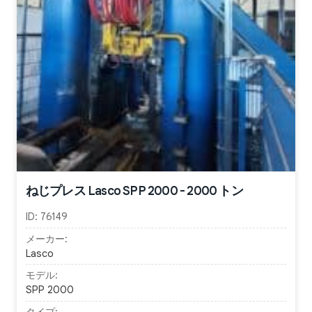
ねじプレス Lasco SPP 2000 - 2000 トン
ID:
76149
メーカー:
Lasco
モデル:
SPP 2000
タイプ: