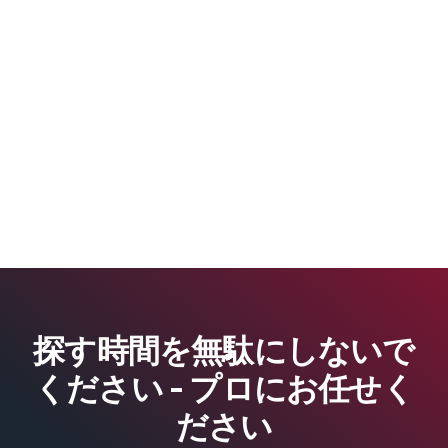
探す時間を無駄にしないで
ください - プロにお任せく
ださい