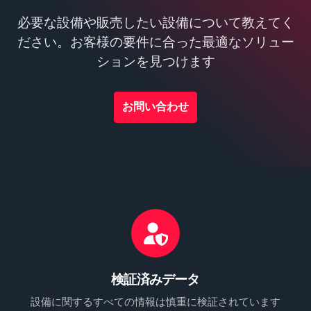
必要な設備や販売したい設備について教えてく
ださい。お客様の要件に合った最適なソリュー
ションを見つけます
お問い合わせ
検証済みデータ
設備に関するすべての情報は慎重に検証されています