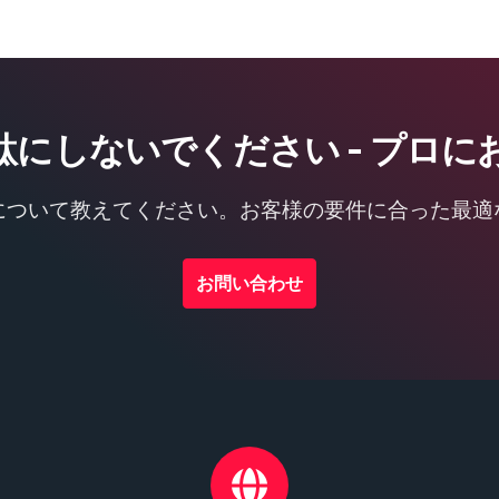
駄にしないでください - プロに
について教えてください。お客様の要件に合った最適
お問い合わせ