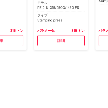
Stamp
モデル:
PE 2-U-315/2500/1450 FS
タイプ:
Stamping press
315 トン
パラメータ:
315 トン
パラメ
細
詳細