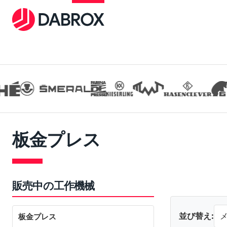
板金プレス
販売中の工作機械
並び替え:
板金プレス