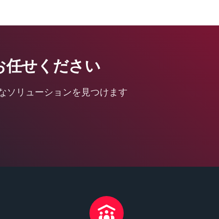
お任せください
なソリューションを見つけます