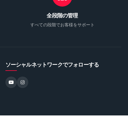
全段階の管理
すべての段階でお客様をサポート
ソーシャルネットワークでフォローする