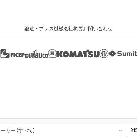
鍛造・プレス機械
会社概要
お問い合わせ