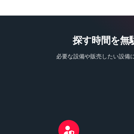
探す時間を無
必要な設備や販売したい設備