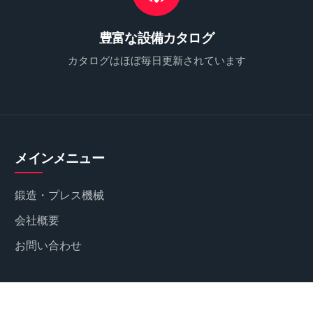
豊富な設備カタログ
カタログはほぼ毎日更新されています
メインメニュー
鍛造・プレス機械
会社概要
お問い合わせ