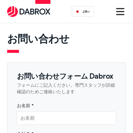
JA
お問い合わせ
お問い合わせフォーム Dabrox
フォームにご記入ください。専門スタッフが詳細
確認のためご連絡いたします
お名前 *