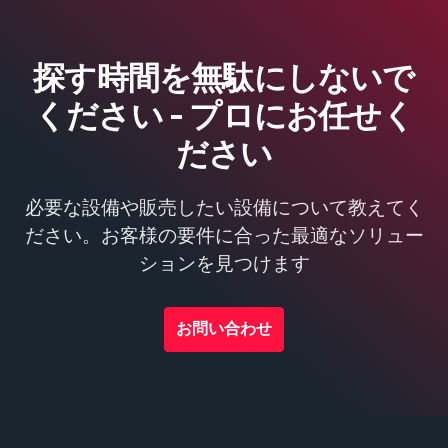
探す時間を無駄にしないで
ください - プロにお任せく
ださい
必要な設備や販売したい設備について教えてく
ださい。お客様の要件に合った最適なソリュー
ションを見つけます
お問い合わせ