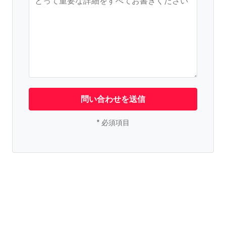
問い合わせを送信
* 必須項目