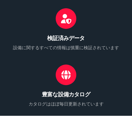
検証済みデータ
設備に関するすべての情報は慎重に検証されています
豊富な設備カタログ
カタログはほぼ毎日更新されています