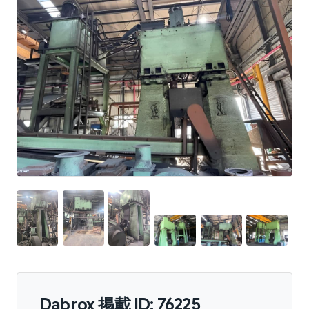
Dabrox 掲載 ID: 76225