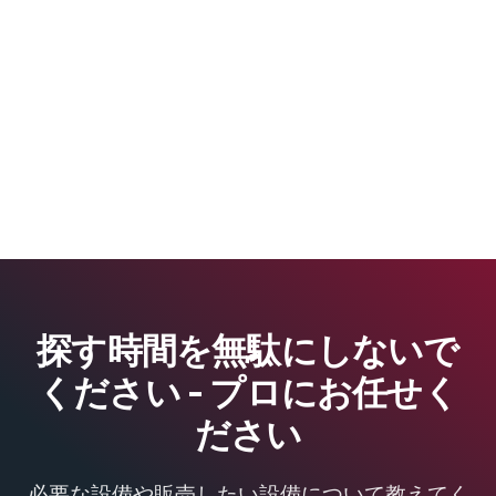
探す時間を無駄にしないで
ください - プロにお任せく
ださい
必要な設備や販売したい設備について教えてく