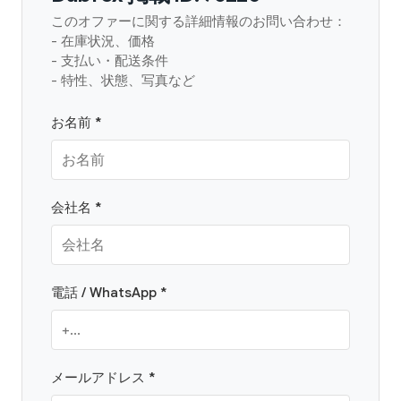
このオファーに関する詳細情報のお問い合わせ：
- 在庫状況、価格
- 支払い・配送条件
- 特性、状態、写真など
お名前 *
会社名 *
電話 / WhatsApp *
メールアドレス *