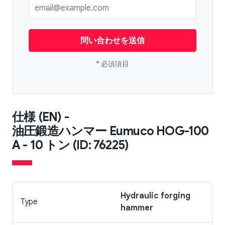
問い合わせを送信
* 必須項目
仕様 (EN) -
油圧鍛造ハンマー Eumuco HOG-100
A - 10 トン (ID: 76225)
Hydraulic forging
Type
hammer