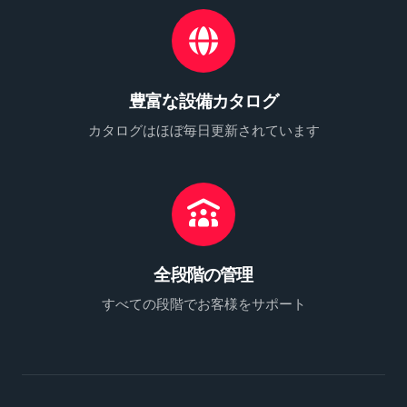
豊富な設備カタログ
カタログはほぼ毎日更新されています
全段階の管理
すべての段階でお客様をサポート