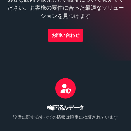
ださい。お客様の要件に合った最適なソリュー
ションを見つけます
お問い合わせ
検証済みデータ
設備に関するすべての情報は慎重に検証されています