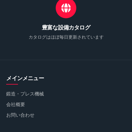
豊富な設備カタログ
カタログはほぼ毎日更新されています
メインメニュー
鍛造・プレス機械
会社概要
お問い合わせ