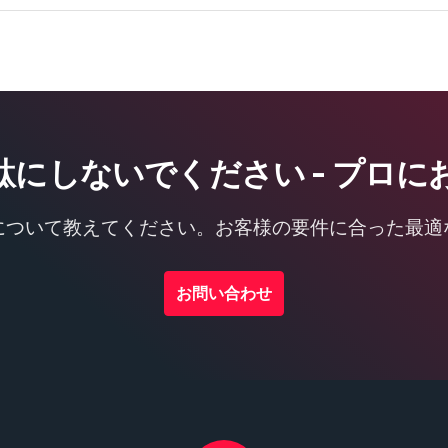
駄にしないでください - プロに
について教えてください。お客様の要件に合った最適
お問い合わせ