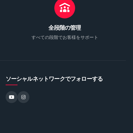
全段階の管理
すべての段階でお客様をサポート
ソーシャルネットワークでフォローする