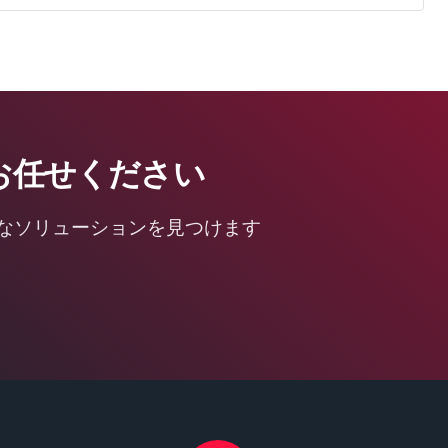
お任せください
なソリューションを見つけます