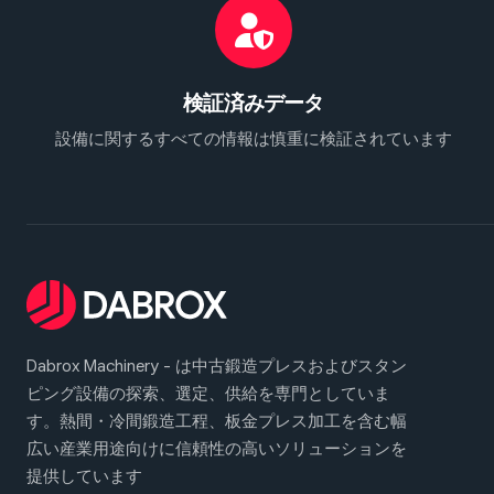
検証済みデータ
設備に関するすべての情報は慎重に検証されています
Dabrox Machinery - は中古鍛造プレスおよびスタン
ピング設備の探索、選定、供給を専門としていま
す。熱間・冷間鍛造工程、板金プレス加工を含む幅
広い産業用途向けに信頼性の高いソリューションを
提供しています