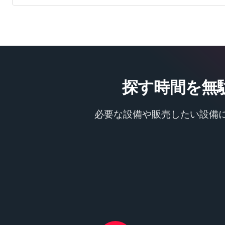
探す時間を無
必要な設備や販売したい設備