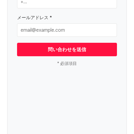
メールアドレス *
問い合わせを送信
* 必須項目