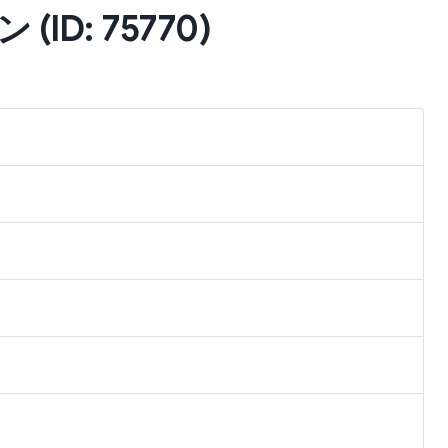
ID: 75770)