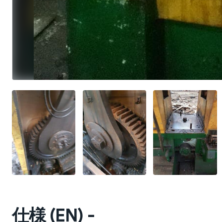
仕様 (EN) -