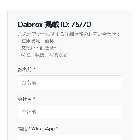
Dabrox 掲載 ID: 75770
このオファーに関する詳細情報のお問い合わせ：
- 在庫状況、価格
- 支払い・配送条件
- 特性、状態、写真など
お名前 *
会社名 *
電話 / WhatsApp *