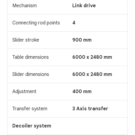
Mechanism
Link drive
Connecting rod points
4
Slider stroke
900 mm
Table dimensions
6000 x 2480 mm
Slider dimensions
6000 x 2480 mm
Adjustment
400 mm
Transfer system
3 Axis transfer
Decoiler system