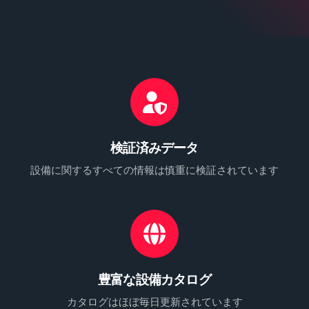
検証済みデータ
設備に関するすべての情報は慎重に検証されています
豊富な設備カタログ
カタログはほぼ毎日更新されています