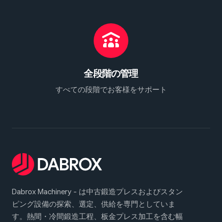
全段階の管理
すべての段階でお客様をサポート
Dabrox Machinery - は中古鍛造プレスおよびスタン
ピング設備の探索、選定、供給を専門としていま
す。熱間・冷間鍛造工程、板金プレス加工を含む幅