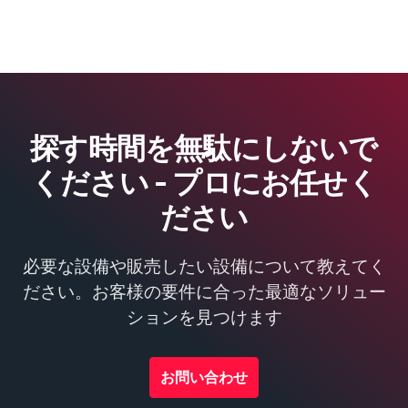
探す時間を無駄にしないで
ください - プロにお任せく
ださい
必要な設備や販売したい設備について教えてく
ださい。お客様の要件に合った最適なソリュー
ションを見つけます
お問い合わせ