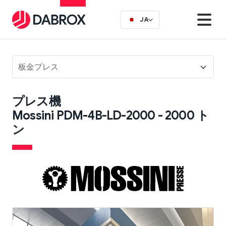
JA
板金プレス
プレス機
Mossini PDM-4B-LD-2000 - 2000 ト
ン