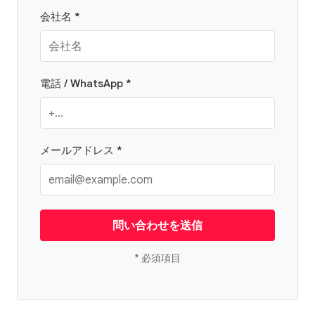
会社名 *
電話 / WhatsApp *
メールアドレス *
問い合わせを送信
* 必須項目