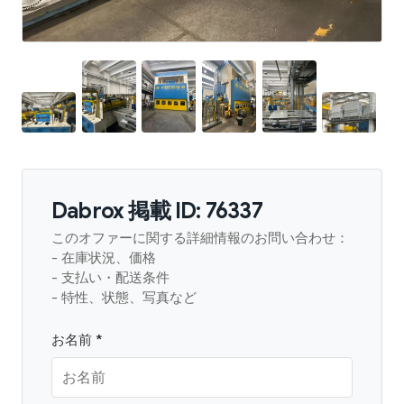
Dabrox 掲載 ID: 76337
このオファーに関する詳細情報のお問い合わせ：
- 在庫状況、価格
- 支払い・配送条件
- 特性、状態、写真など
お名前 *