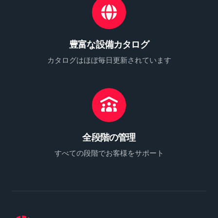
豊富な設備カタログ
カタログはほぼ毎日更新されています
全段階の管理
すべての段階でお客様をサポート