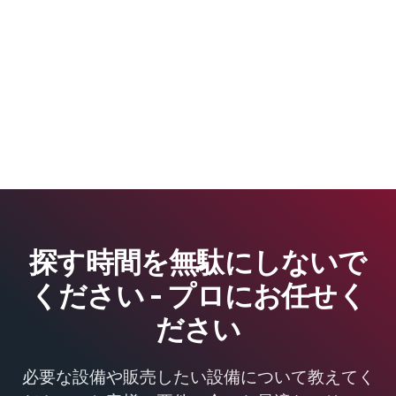
探す時間を無駄にしないで
ください - プロにお任せく
ださい
必要な設備や販売したい設備について教えてく