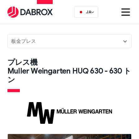
JA
板金プレス
プレス機
Muller Weingarten HUQ 630 - 630 ト
ン