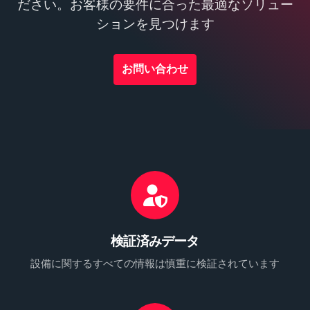
ださい。お客様の要件に合った最適なソリュー
ションを見つけます
お問い合わせ
検証済みデータ
設備に関するすべての情報は慎重に検証されています