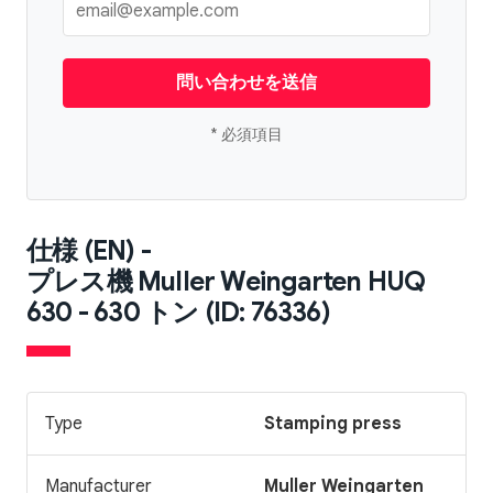
問い合わせを送信
* 必須項目
仕様 (EN) -
プレス機 Muller Weingarten HUQ
630 - 630 トン (ID: 76336)
Type
Stamping press
Manufacturer
Muller Weingarten