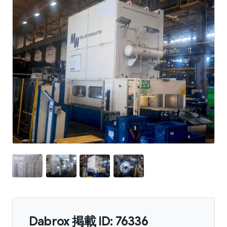
Dabrox 掲載 ID: 76336