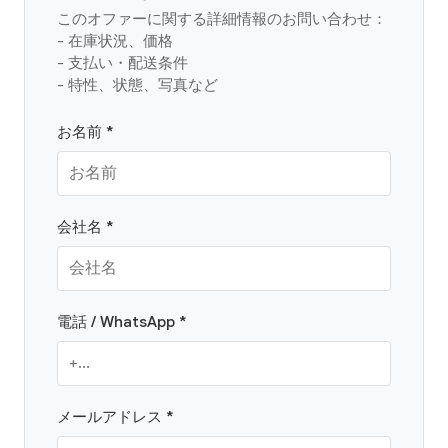
このオファーに関する詳細情報のお問い合わせ：
- 在庫状況、価格
- 支払い・配送条件
- 特性、状態、写真など
お名前 *
会社名 *
電話 / WhatsApp *
メールアドレス *