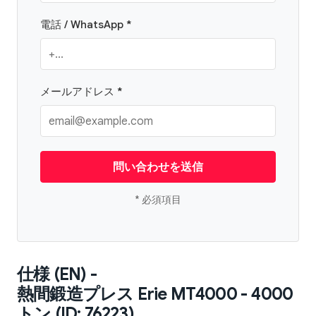
電話 / WhatsApp *
メールアドレス *
問い合わせを送信
* 必須項目
仕様 (EN) -
熱間鍛造プレス Erie MT4000 - 4000
トン (ID: 76223)