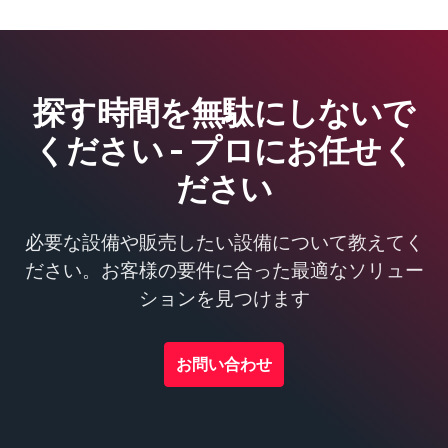
探す時間を無駄にしないで
ください - プロにお任せく
ださい
必要な設備や販売したい設備について教えてく
ださい。お客様の要件に合った最適なソリュー
ションを見つけます
お問い合わせ