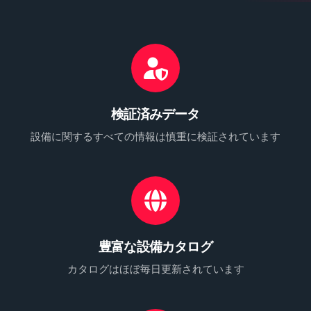
検証済みデータ
設備に関するすべての情報は慎重に検証されています
豊富な設備カタログ
カタログはほぼ毎日更新されています