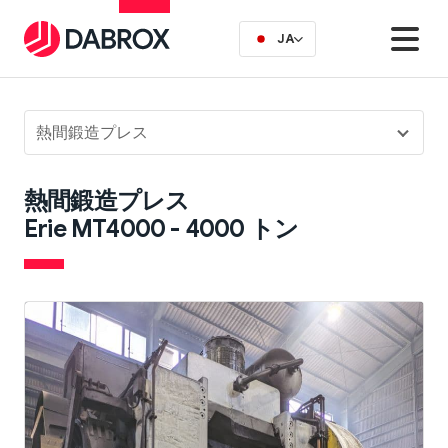
JA
熱間鍛造プレス
熱間鍛造プレス
Erie MT4000 - 4000 トン