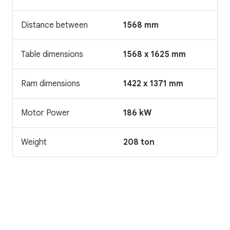
Distance between
1568 mm
Table dimensions
1568 x 1625 mm
Ram dimensions
1422 x 1371 mm
Motor Power
186 kW
Weight
208 ton