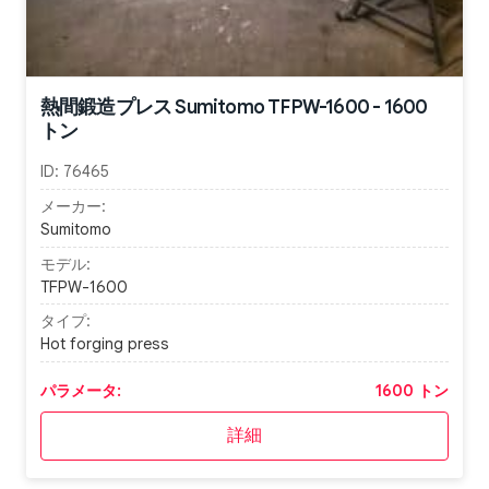
熱間鍛造プレス Sumitomo TFPW-1600 - 1600
トン
ID:
76465
メーカー:
Sumitomo
モデル:
TFPW-1600
タイプ:
Hot forging press
パラメータ:
1600 トン
詳細