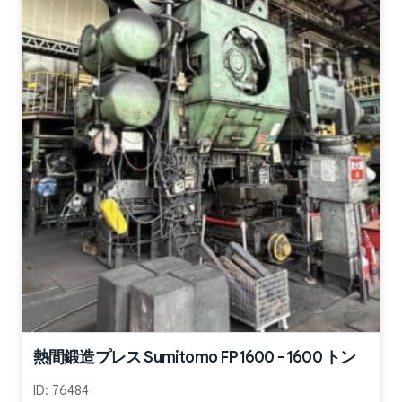
熱間鍛造プレス Sumitomo FP1600 - 1600 トン
ID:
76484