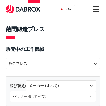
JA
熱間鍛造プレス
販売中の工作機械
板金プレス
並び替え: