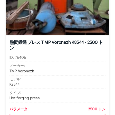
熱間鍛造プレス TMP Voronezh K8544 - 2500 ト
ン
ID:
76406
メーカー:
TMP Voronezh
モデル:
K8544
タイプ:
Hot forging press
パラメータ:
2500 トン