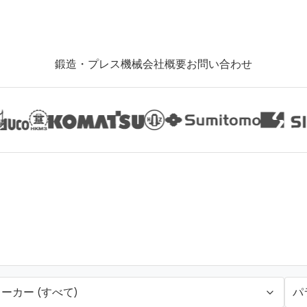
鍛造・プレス機械
会社概要
お問い合わせ