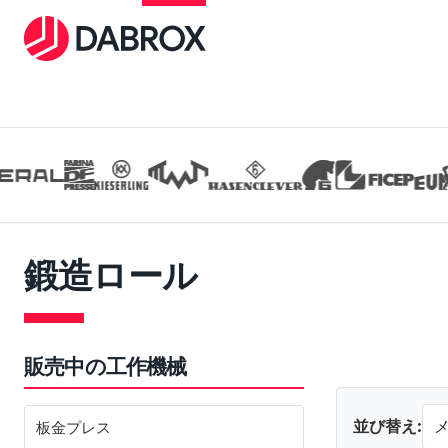
鍛造ロール
販売中の工作機械
並び替え:
板金プレス