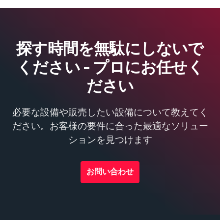
探す時間を無駄にしないで
ください - プロにお任せく
ださい
必要な設備や販売したい設備について教えてく
ださい。お客様の要件に合った最適なソリュー
ションを見つけます
お問い合わせ