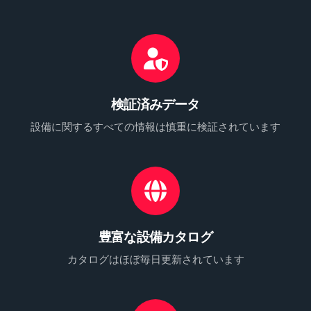
検証済みデータ
設備に関するすべての情報は慎重に検証されています
豊富な設備カタログ
カタログはほぼ毎日更新されています