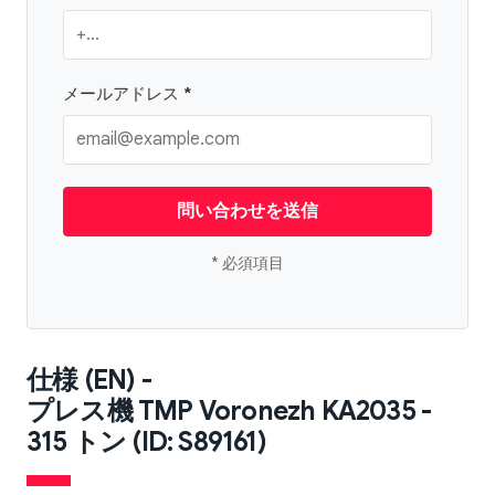
メールアドレス *
問い合わせを送信
* 必須項目
仕様 (EN) -
プレス機 TMP Voronezh KA2035 -
315 トン (ID: S89161)