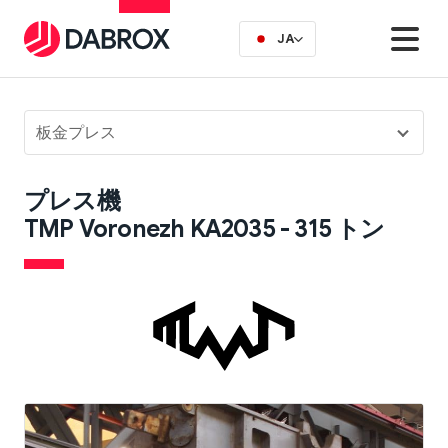
JA
板金プレス
プレス機
TMP Voronezh KA2035 - 315 トン