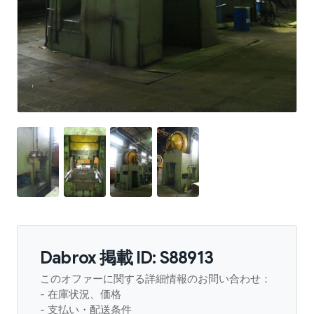
Dabrox 掲載 ID: S88913
このオファーに関する詳細情報のお問い合わせ：
- 在庫状況、価格
- 支払い・配送条件