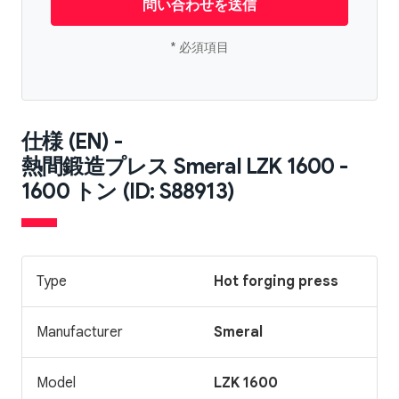
問い合わせを送信
* 必須項目
仕様 (EN) -
熱間鍛造プレス Smeral LZK 1600 -
1600 トン (ID: S88913)
Type
Hot forging press
Manufacturer
Smeral
Model
LZK 1600