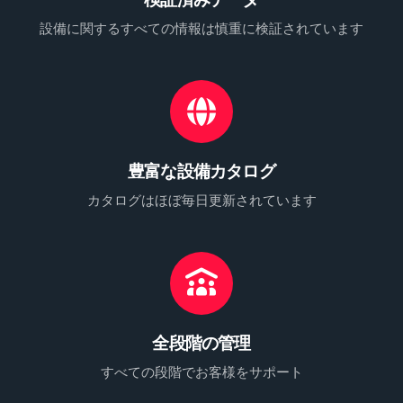
設備に関するすべての情報は慎重に検証されています
豊富な設備カタログ
カタログはほぼ毎日更新されています
全段階の管理
すべての段階でお客様をサポート