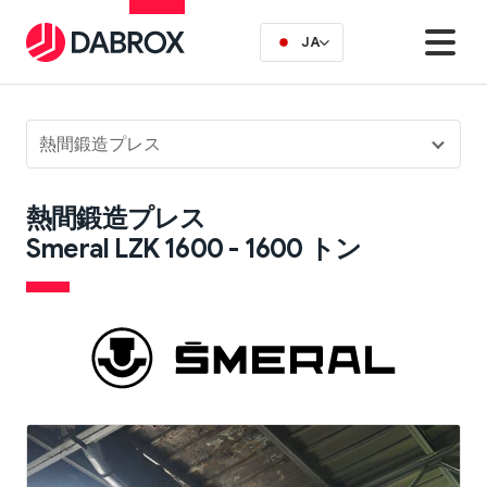
JA
熱間鍛造プレス
熱間鍛造プレス
Smeral LZK 1600 - 1600 トン