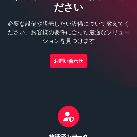
ださい
必要な設備や販売したい設備について教えてく
ださい。お客様の要件に合った最適なソリュー
ションを見つけます
お問い合わせ
検証済みデータ