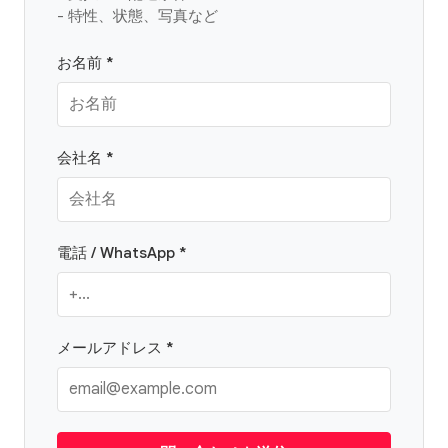
- 特性、状態、写真など
お名前 *
会社名 *
電話 / WhatsApp *
メールアドレス *