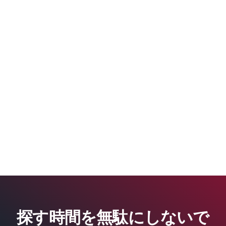
探す時間を無駄にしないで