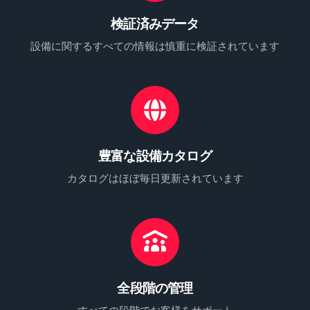
検証済みデータ
設備に関するすべての情報は慎重に検証されています
豊富な設備カタログ
カタログはほぼ毎日更新されています
全段階の管理