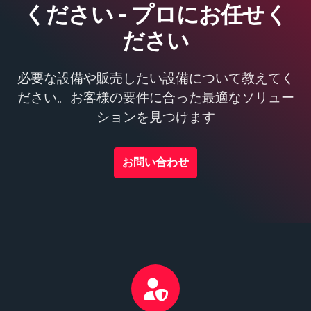
ください - プロにお任せく
ださい
必要な設備や販売したい設備について教えてく
ださい。お客様の要件に合った最適なソリュー
ションを見つけます
お問い合わせ