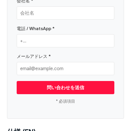
会社名 *
電話 / WhatsApp *
メールアドレス *
問い合わせを送信
* 必須項目