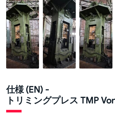
仕様 (EN) -
トリミングプレス TMP Voronez