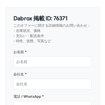
Dabrox 掲載 ID: 76371
このオファーに関する詳細情報のお問い合わせ：
- 在庫状況、価格
- 支払い・配送条件
- 特性、状態、写真など
お名前 *
会社名 *
電話 / WhatsApp *