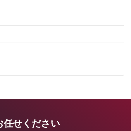
お任せください