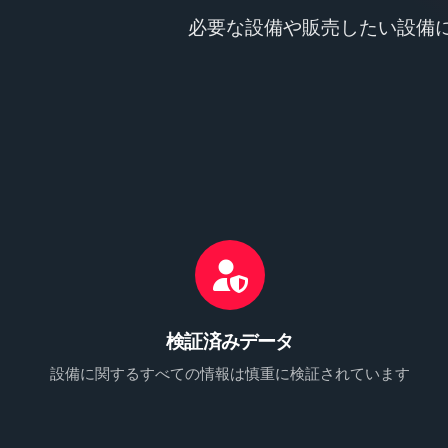
必要な設備や販売したい設備
検証済みデータ
設備に関するすべての情報は慎重に検証されています