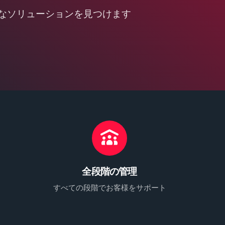
なソリューションを見つけます
全段階の管理
すべての段階でお客様をサポート