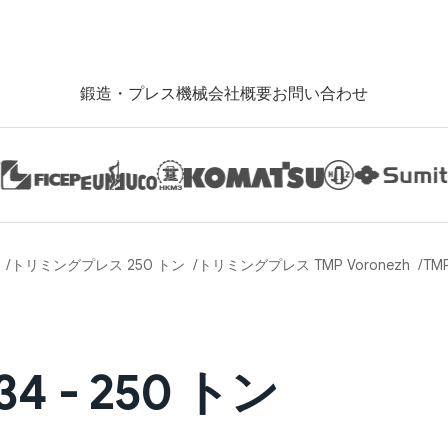
鍛造・プレス機械
会社概要
お問い合わせ
トリミングプレス 250 トン
トリミングプレス TMP Voronezh
TMP
34 - 250 トン