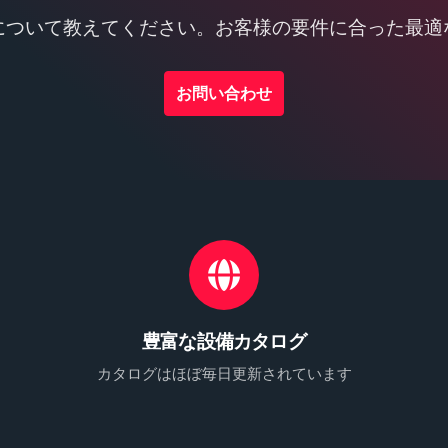
について教えてください。お客様の要件に合った最適
お問い合わせ
豊富な設備カタログ
カタログはほぼ毎日更新されています