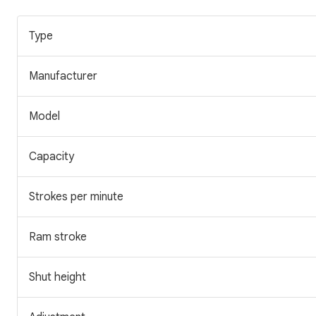
Type
Manufacturer
Model
Capacity
Strokes per minute
Ram stroke
Shut height