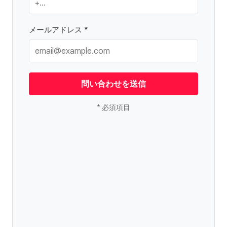
メールアドレス *
問い合わせを送信
* 必須項目