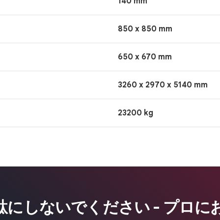
140 mm
850 x 850 mm
650 x 670 mm
3260 x 2970 x 5140 mm
23200 kg
駄にしないでください - プロに